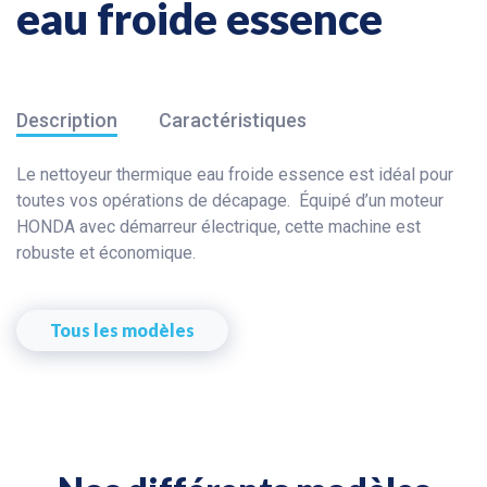
eau froide essence
Description
Caractéristiques
Le nettoyeur thermique eau froide essence est idéal pour
toutes vos opérations de décapage. Équipé d’un moteur
HONDA avec démarreur électrique, cette machine est
robuste et économique.
Tous les modèles