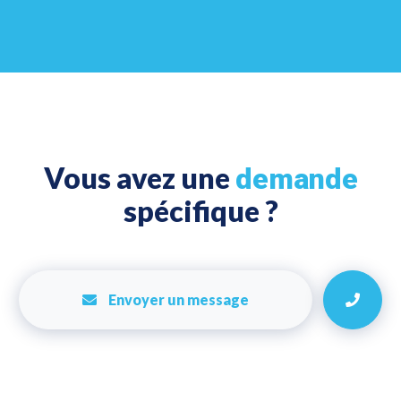
Vous avez une
demande
spécifique ?
Envoyer un message