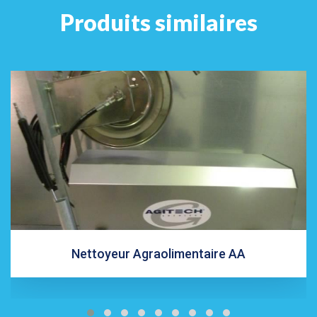
Produits similaires
Nettoyeur Agraolimentaire AA