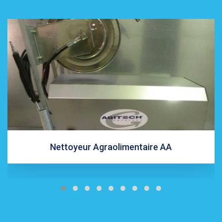
Nettoyeur Agraolimentaire AA