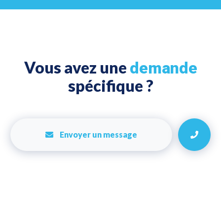
Vous avez une
demande
spécifique ?
Envoyer un message