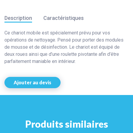
Description
Caractéristiques
Ce chariot mobile est spécialement prévu pour vos
opérations de nettoyage. Pensé pour porter des modules
de mousse et de désinfection. Le chariot est équipé de
deux roues ainsi que d’une roulette pivotante afin d’être
parfaitement maniable en intérieur.
Ajouter au devis
Produits similaires