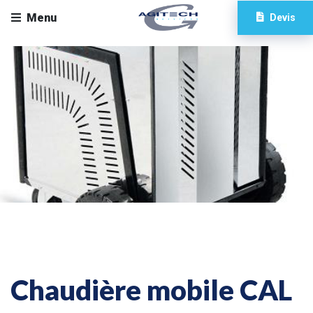
Menu
Devis
Chaudière mobile CAL