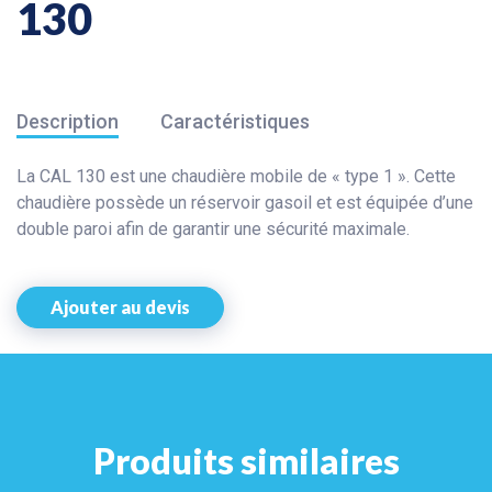
130
Description
Caractéristiques
La CAL 130 est une chaudière mobile de « type 1 ». Cette
chaudière possède un réservoir gasoil et est équipée d’une
double paroi afin de garantir une sécurité maximale.
Ajouter au devis
Produits similaires