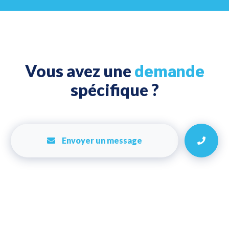
Vous avez une
demande
spécifique ?
Envoyer un message