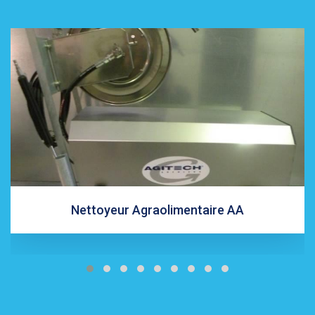
Nettoyeur Agraolimentaire AA