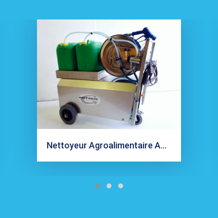
Nettoyeur Agroalimentaire AA140M