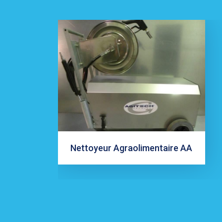
Nettoyeur Agraolimentaire AA