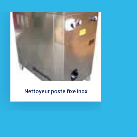
Nettoyeur poste fixe inox