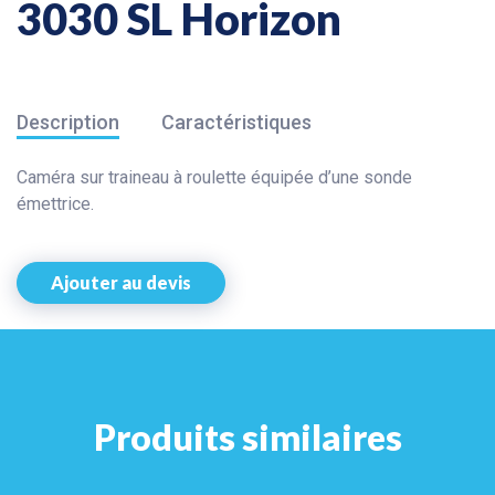
3030 SL Horizon
Description
Caractéristiques
Caméra sur traineau à roulette équipée d’une sonde
émettrice.
Ajouter au devis
Produits similaires