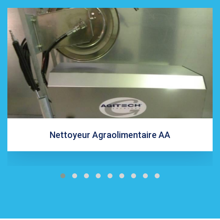
Nettoyeur Agraolimentaire AA