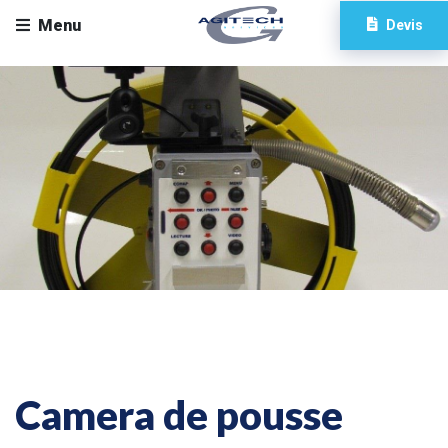
Menu
Devis
Camera de pousse