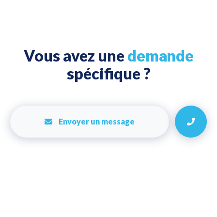
Vous avez une
demande
spécifique ?
Envoyer un message