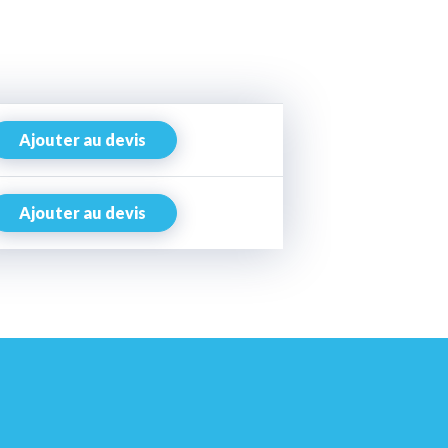
Ajouter au devis
Ajouter au devis