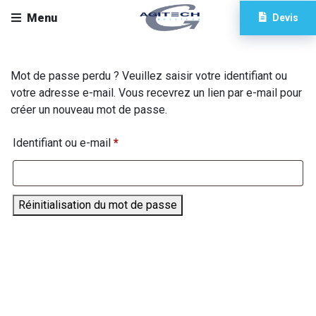
Menu
Devis
Mot de passe perdu ? Veuillez saisir votre identifiant ou
votre adresse e-mail. Vous recevrez un lien par e-mail pour
créer un nouveau mot de passe.
Obligatoire
Identifiant ou e-mail
*
Réinitialisation du mot de passe